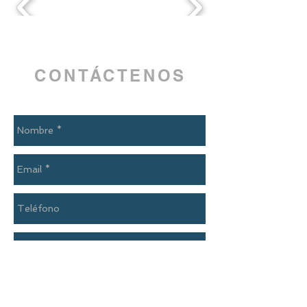
CONTÁCTENOS