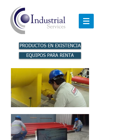
PRODUCTOS EN EXISTENCIA
EQUIPOS PARA RENTA