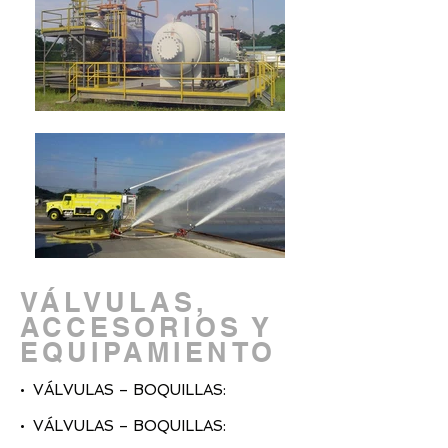
VÁLVULAS,
ACCESORIOS Y
EQUIPAMIENTO
• VÁLVULAS – BOQUILLAS:
• VÁLVULAS – BOQUILLAS: