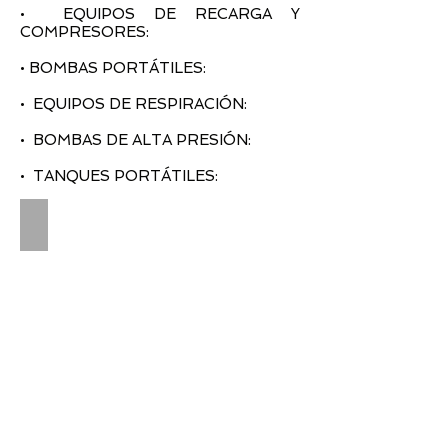
• EQUIPOS DE RECARGA Y
COMPRESORES:
• BOMBAS PORTÁTILES:
• EQUIPOS DE RESPIRACIÓN:
• BOMBAS DE ALTA PRESIÓN:
• TANQUES PORTÁTILES:
VÁLVULAS, ACCESORIOS Y EQUIPAMIENTO