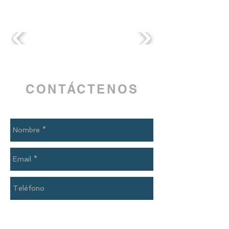
ICACIONES
CONTÁCTENOS