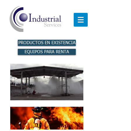
PRODUCTOS EN EXISTENCIA
EQUIPOS PARA RENTA