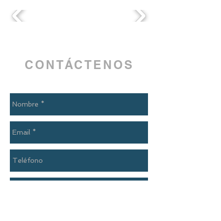
CONTÁCTENOS