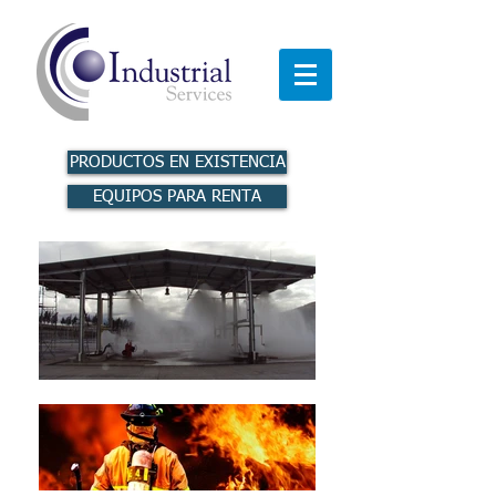
PRODUCTOS EN EXISTENCIA
EQUIPOS PARA RENTA