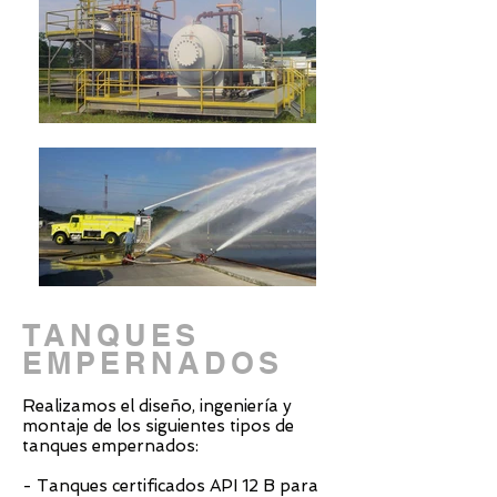
TANQUES
EMPERNADOS
Realizamos el diseño, ingeniería y
montaje de los siguientes tipos de
tanques empernados:
- Tanques certificados API 12 B para