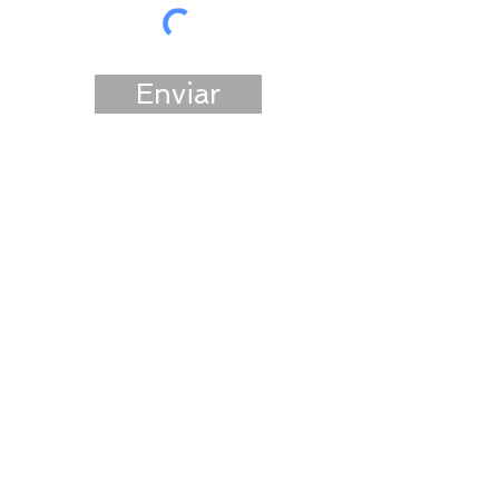
Enviar