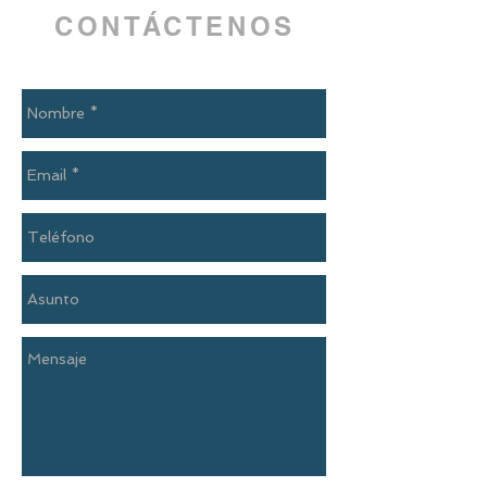
CONTÁCTENOS