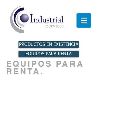
PRODUCTOS EN EXISTENCIA
EQUIPOS PARA RENTA
EQUIPOS PARA
RENTA.